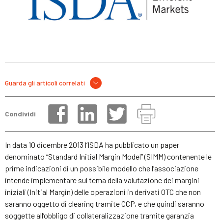
Guarda gli articoli correlati
Condividi
In data 10 dicembre 2013 l’ISDA ha pubblicato un paper
denominato “Standard Initial Margin Model” (SIMM) contenente le
prime indicazioni di un possibile modello che l’associazione
intende implementare sul tema della valutazione dei margini
iniziali (Initial Margin) delle operazioni in derivati OTC che non
saranno oggetto di clearing tramite CCP, e che quindi saranno
soggette all’obbligo di collateralizzazione tramite garanzia