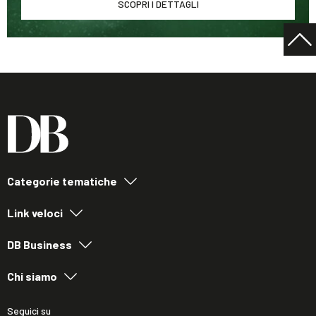
SCOPRI I DETTAGLI
Categorie tematiche
Link veloci
DB Business
Chi siamo
Seguici su