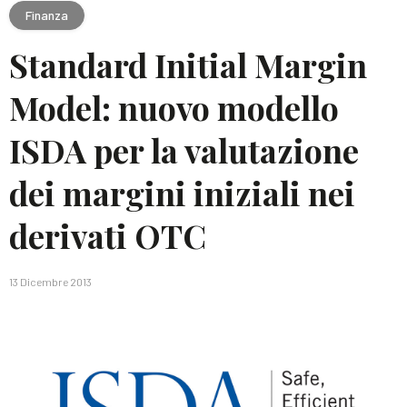
Finanza
Standard Initial Margin
Model: nuovo modello
ISDA per la valutazione
dei margini iniziali nei
derivati OTC
13 Dicembre 2013