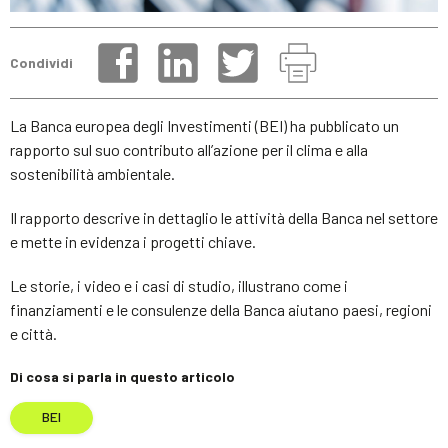
Condividi
La Banca europea degli Investimenti (BEI) ha pubblicato un
rapporto sul suo contributo all’azione per il clima e alla
sostenibilità ambientale.
Il rapporto descrive in dettaglio le attività della Banca nel settore
e mette in evidenza i progetti chiave.
Le storie, i video e i casi di studio, illustrano come i
finanziamenti e le consulenze della Banca aiutano paesi, regioni
e città.
Di cosa si parla in questo articolo
BEI