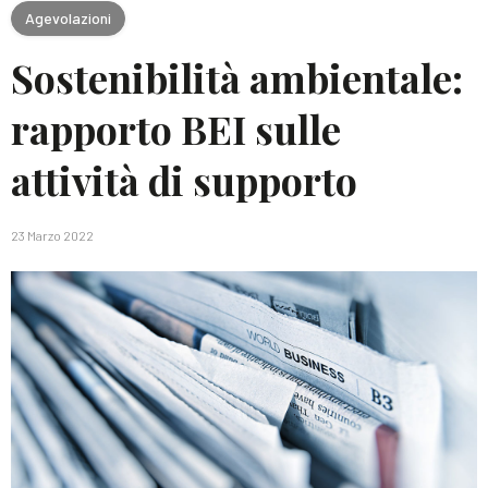
Agevolazioni
Sostenibilità ambientale:
rapporto BEI sulle
attività di supporto
23 Marzo 2022