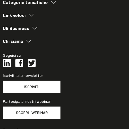
Categorie tematiche
Link veloci
DB Business
Chi siamo
Seguici su
Iscriviti alla newsletter
ISCRIVITI
Partecipa ai nostri webinar
SCOPRI I WEBINAR