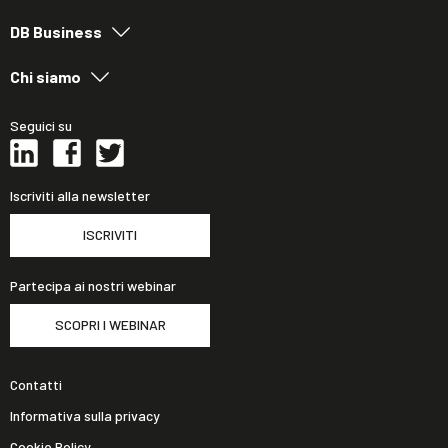
DB Business
Chi siamo
Seguici su
Iscriviti alla newsletter
ISCRIVITI
Partecipa ai nostri webinar
SCOPRI I WEBINAR
Contatti
Informativa sulla privacy
Cookie Policy