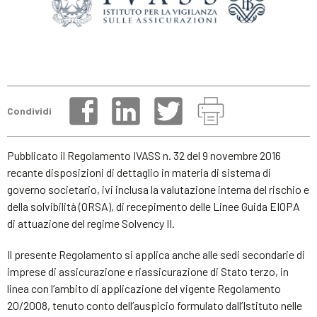
Condividi
Pubblicato il Regolamento IVASS n. 32 del 9 novembre 2016
recante disposizioni di dettaglio in materia di sistema di
governo societario, ivi inclusa la valutazione interna del rischio e
della solvibilità (ORSA), di recepimento delle Linee Guida EIOPA
di attuazione del regime Solvency II.
Il presente Regolamento si applica anche alle sedi secondarie di
imprese di assicurazione e riassicurazione di Stato terzo, in
linea con l’ambito di applicazione del vigente Regolamento
20/2008, tenuto conto dell’auspicio formulato dall’Istituto nelle