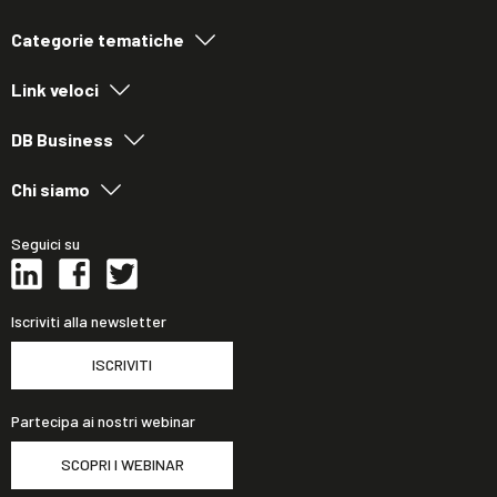
Categorie tematiche
Link veloci
DB Business
Chi siamo
Seguici su
Iscriviti alla newsletter
ISCRIVITI
Partecipa ai nostri webinar
SCOPRI I WEBINAR