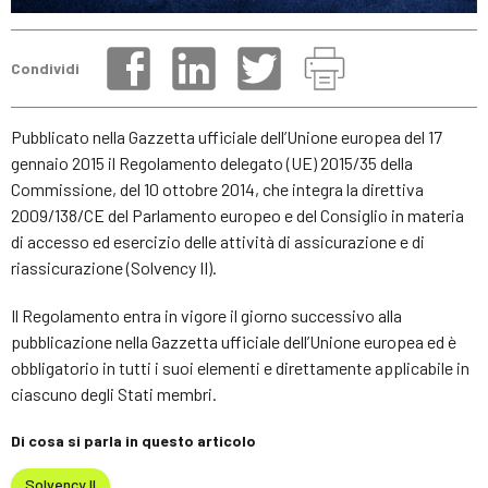
Condividi
Pubblicato nella Gazzetta ufficiale dell’Unione europea del 17
gennaio 2015 il Regolamento delegato (UE) 2015/35 della
Commissione, del 10 ottobre 2014, che integra la direttiva
2009/138/CE del Parlamento europeo e del Consiglio in materia
di accesso ed esercizio delle attività di assicurazione e di
riassicurazione (Solvency II).
Il Regolamento entra in vigore il giorno successivo alla
pubblicazione nella Gazzetta ufficiale dell’Unione europea ed è
obbligatorio in tutti i suoi elementi e direttamente applicabile in
ciascuno degli Stati membri.
Di cosa si parla in questo articolo
Solvency II