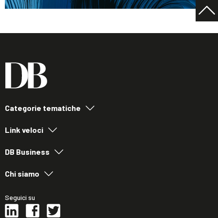
Categorie tematiche
Link veloci
DB Business
Chi siamo
Seguici su