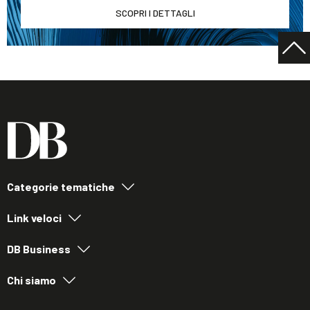
SCOPRI I DETTAGLI
Categorie tematiche
Link veloci
DB Business
Chi siamo