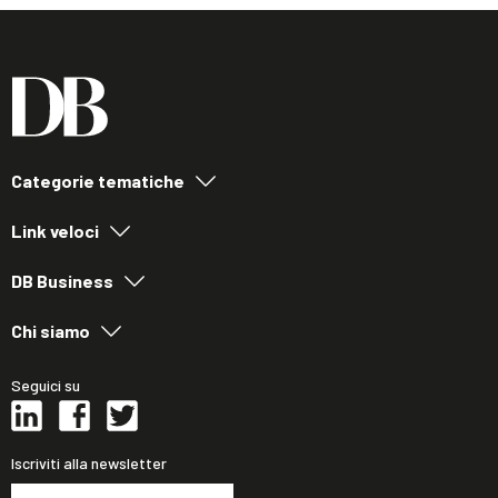
Categorie tematiche
Link veloci
DB Business
Chi siamo
Seguici su
Iscriviti alla newsletter