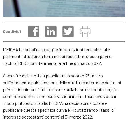
Condividi
L’EIOPA ha pubblicato oggi le informazioni tecniche sulle
pertinenti strutture a termine dei tassi di interesse privi di
rischio (RFR) con riferimento alla fine di marzo 2022.
A seguito della notizia pubblicata lo scorso 25 marzo
sull’imminente pubblicazione della struttura a termine dei tassi
privi di rischio per il rublo russo e sulla base del monitoraggio
continuo e delle ultime osservazioni in cui i tassi evolvono in
modo piuttosto stabile, l’EIOPA ha deciso di calcolare e
pubblicare questa specifica curva RFR utilizzando i tassi di
interesse sottostanti correnti al 31 marzo 2022.