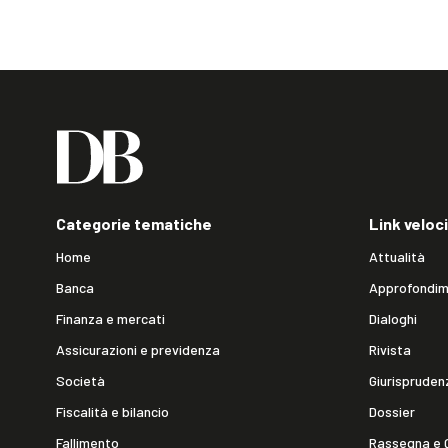
Categorie tematiche
Link veloci
Home
Attualità
Banca
Approfondim
Finanza e mercati
Dialoghi
Assicurazioni e previdenza
Rivista
Società
Giurispruden
Fiscalità e bilancio
Dossier
Fallimento
Rassegna e 