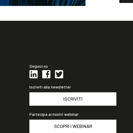
Seguici su
Iscriviti alla newsletter
ISCRIVITI
Partecipa ai nostri webinar
SCOPRI I WEBINAR