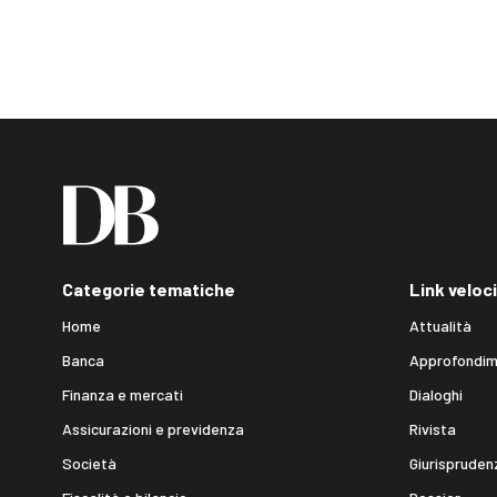
Categorie tematiche
Link veloci
Home
Attualità
Banca
Approfondim
Finanza e mercati
Dialoghi
Assicurazioni e previdenza
Rivista
Società
Giurispruden