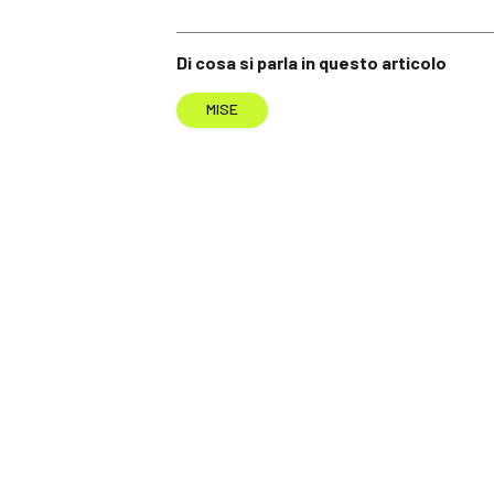
Di cosa si parla in questo articolo
MISE