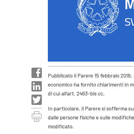
Pubblicato il Parere 15 febbraio 2016, 
economico ha fornito chiarimenti in ma
di cui all’art. 2463-bis cc.
In particolare, il Parere si sofferma su
dalle persone fisiche e sulle modifich
modificato.