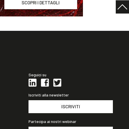
SCOPRI I DETTAGLI
Seguici su
Iscriviti alla newsletter
ISCRIVITI
Partecipa ai nostri webinar