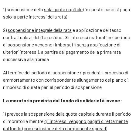
1) sospensione della
sola quota capitale
(in questo caso si paga
solo la parte interessi della rata);
2)
sospensione integrale della rata
e applicazione del tasso
contrattuale al debito residuo. Gli interessi maturati nel periodo
di sospensione vengono rimborsati (senza applicazione di
ulteriori interessi), a partire dal pagamento della prima rata
successiva alla ripresa
Al termine del periodo di sospensione riprenderà il processo di
ammortamento con corrispondente allungamento del piano di
rimborso di durata pari al periodo di sospensione
La moratoria prevista dal fondo di solidarietà invece:
1) prevede la sospensione della quota capitale durante il periodo
di moratoria mentre
gli interessi vengono pagati direttamente
dal fondo (con esclusione della componente spread)