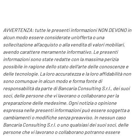
AVVERTENZA: tutte le presenti informazioni NON DEVONO in
alcun modo essere considerate un’offerta o una
sollecitazione all’acquisto o alla vendita di valori mobiliari,
avendo carattere meramente informativo. Le presenti
informazioni sono state redatte con la massima perizia
possibile in ragione dello stato dell’arte delle conoscenze e
delle tecnologie. La loro accuratezza e la loro affidabilità non
sono comunque in alcun modo e forma fonte di
responsabilità da parte di Bancaria Consulting S.r.l., dei suoi
soci, delle persone che vi lavorano o collaborano per la
preparazione delle medesime. Ogni notizia o opinione
espressa nelle presenti informazioni può essere soggetta a
cambiamenti o modifiche senza preavviso. In nessun caso
Bancaria Consulting S.r.l. o uno qualsiasi dei suoi soci, delle
persone che vi lavorano o collaborano potranno essere