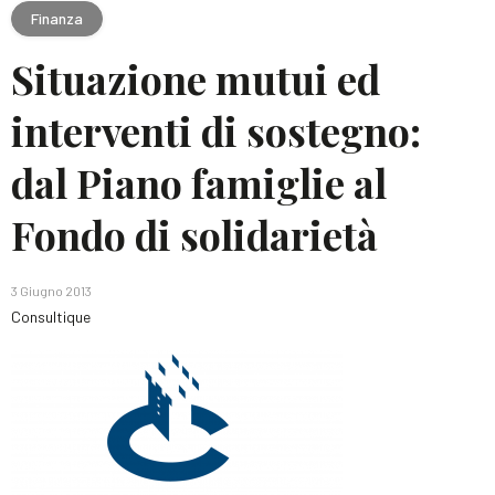
Finanza
Situazione mutui ed
interventi di sostegno:
dal Piano famiglie al
Fondo di solidarietà
3 Giugno 2013
Consultique