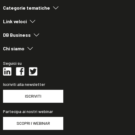
Categorie tematiche
Link veloci
DB Business
Chi siamo
Seguici su
Iscriviti alla newsletter
ISCRIVITI
Partecipa ai nostri webinar
SCOPRI I WEBINAR