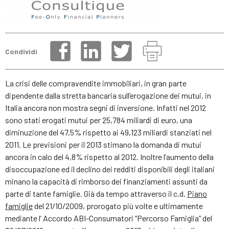
Condividi
La crisi delle compravendite immobiliari, in gran parte
dipendente dalla stretta bancaria sull’erogazione dei mutui, in
Italia ancora non mostra segni di inversione. Infatti nel 2012
sono stati erogati mutui per 25,784 miliardi di euro, una
diminuzione del 47,5% rispetto ai 49,123 miliardi stanziati nel
2011. Le previsioni per il 2013 stimano la domanda di mutui
ancora in calo del 4,8% rispetto al 2012. Inoltre l’aumento della
disoccupazione ed il declino dei redditi disponibili degli italiani
minano la capacità di rimborso dei finanziamenti assunti da
parte di tante famiglie. Già da tempo attraverso il c.d.
Piano
famiglie
del 21/10/2009, prorogato più volte e ultimamente
mediante l’ Accordo ABI-Consumatori “Percorso Famiglia” del