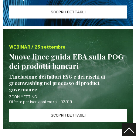
SCOPRI I DETTAGLI
WEBINAR / 23 settembre
Nuove linee guida EBA sulla POG
dei prodotti bancari
L’inclusione dei fattori ESG e dei rischi di
greenwashing nel processo di product
governance
ZOOM MEETING
Offerte per iscrizioni entro il 02/09
SCOPRI I DETTAGLI