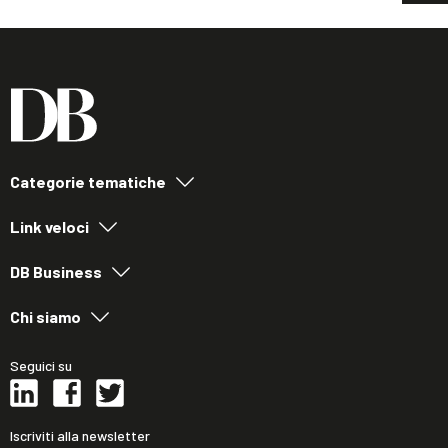
Categorie tematiche
Link veloci
DB Business
Chi siamo
Seguici su
Iscriviti alla newsletter