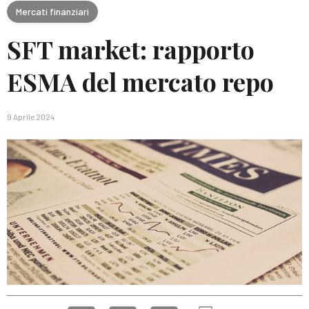
Mercati finanziari
SFT market: rapporto
ESMA del mercato repo
9 Aprile 2024