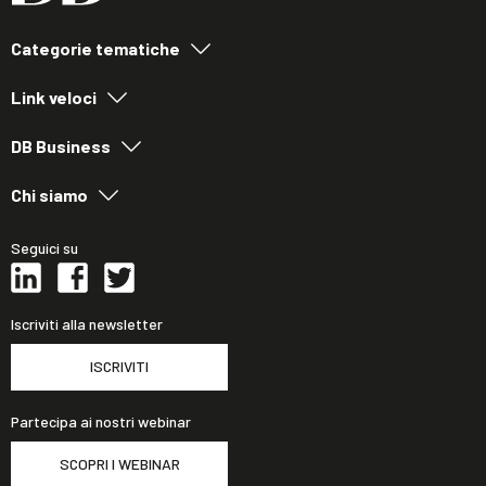
Categorie tematiche
Link veloci
DB Business
Chi siamo
Seguici su
Iscriviti alla newsletter
ISCRIVITI
Partecipa ai nostri webinar
SCOPRI I WEBINAR