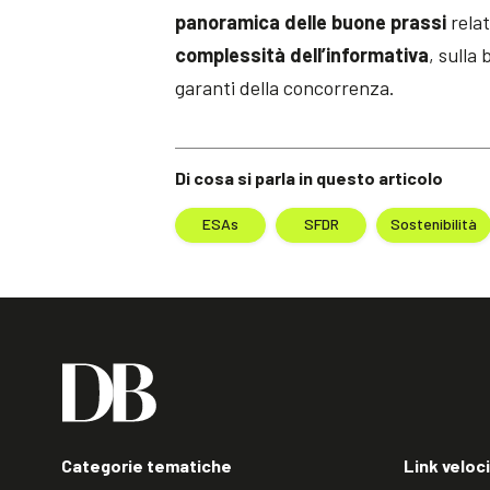
panoramica delle buone prassi
relat
complessità dell’informativa
, sulla
garanti della concorrenza.
Di cosa si parla in questo articolo
ESAs
SFDR
Sostenibilità
Categorie tematiche
Link veloci