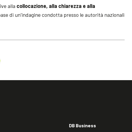
ive alla
collocazione, alla chiarezza e alla
 base di un’indagine condotta presso le autorità nazionali
DB Business