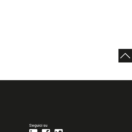
Seguici su