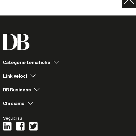
Categorie tematiche
Link veloci
DB Business
Chi siamo
Seguici su