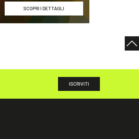
SCOPRI I DETTAGLI
ISCRIVITI