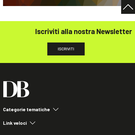
Iscriviti alla nostra Newsletter
ISCRIVITI
Categorie tematiche
Link veloci