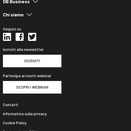
DB Business
Chi siamo
Seguici su
Iscriviti alla newsletter
ISCRIVITI
Partecipa ai nostri webinar
SCOPRI I WEBINAR
Contatti
Informativa sulla privacy
Cookie Policy