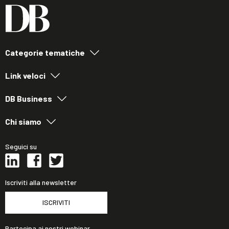
Categorie tematiche
Link veloci
DB Business
Chi siamo
Seguici su
Iscriviti alla newsletter
ISCRIVITI
Partecipa ai nostri webinar