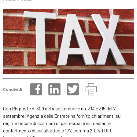
Condividi
Con Risposte n. 309 del 4 settembre e nn. 314 e 315 del 7
settembre l’Agenzia delle Entrate ha fornito chiarimenti sul
regime fiscale di scambio di partecipazioni mediante
conferimento di cui all’articolo 177, comma 2-bis TUIR,