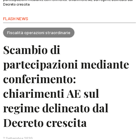
Decreto crescita
FLASH NEWS
Fiscalità operazioni straordinarie
Scambio di
partecipazioni mediante
conferimento:
chiarimenti AE sul
regime delineato dal
Decreto crescita
7 Settembre 2020