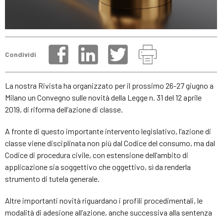
Condividi
La nostra Rivista ha organizzato per il prossimo 26-27 giugno a
Milano un Convegno sulle novità della Legge n. 31 del 12 aprile
2019, di riforma dell’azione di classe.
A fronte di questo importante intervento legislativo, l’azione di
classe viene disciplinata non più dal Codice del consumo, ma dal
Codice di procedura civile, con estensione dell’ambito di
applicazione sia soggettivo che oggettivo, sì da renderla
strumento di tutela generale.
Altre importanti novità riguardano i profili procedimentali, le
modalità di adesione all’azione, anche successiva alla sentenza