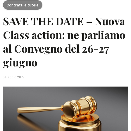
Contratti e tutele
SAVE THE DATE – Nuova
Class action: ne parliamo
al Convegno del 26-27
giugno
3 Maggio 2019