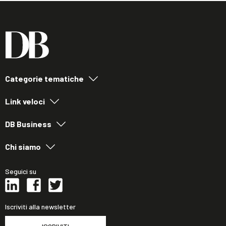
Categorie tematiche
Link veloci
DB Business
Chi siamo
Seguici su
Iscriviti alla newsletter