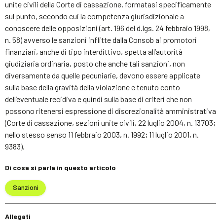
unite civili della Corte di cassazione, formatasi specificamente
sul punto, secondo cui la competenza giurisdizionale a
conoscere delle opposizioni (art. 196 del d.lgs. 24 febbraio 1998,
n. 58) avverso le sanzioni inflitte dalla Consob ai promotori
finanziari, anche di tipo interdittivo, spetta all’autorità
giudiziaria ordinaria, posto che anche tali sanzioni, non
diversamente da quelle pecuniarie, devono essere applicate
sulla base della gravità della violazione e tenuto conto
dell’eventuale recidiva e quindi sulla base di criteri che non
possono ritenersi espressione di discrezionalità amministrativa
(Corte di cassazione, sezioni unite civili, 22 luglio 2004, n. 13703;
nello stesso senso 11 febbraio 2003, n. 1992; 11 luglio 2001, n.
9383).
Di cosa si parla in questo articolo
Sanzioni
Allegati