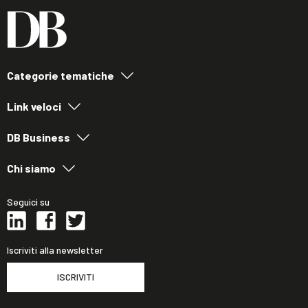
Categorie tematiche
Link veloci
DB Business
Chi siamo
Seguici su
Iscriviti alla newsletter
ISCRIVITI