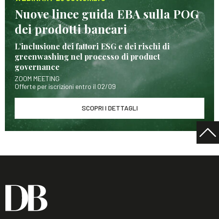
Nuove linee guida EBA sulla POG
dei prodotti bancari
L’inclusione dei fattori ESG e dei rischi di
greenwashing nel processo di product
governance
ZOOM MEETING
Offerte per iscrizioni entro il 02/09
SCOPRI I DETTAGLI