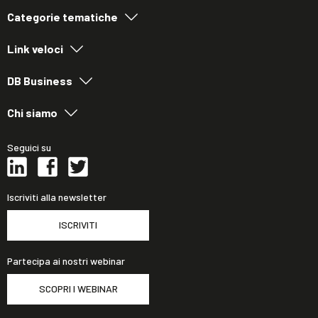
Categorie tematiche
Link veloci
DB Business
Chi siamo
Seguici su
Iscriviti alla newsletter
ISCRIVITI
Partecipa ai nostri webinar
SCOPRI I WEBINAR