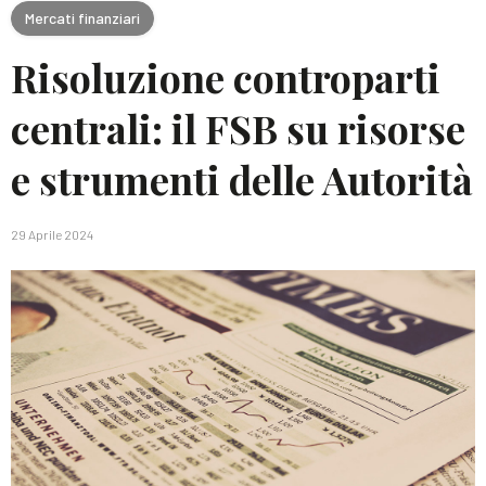
Mercati finanziari
Risoluzione controparti
centrali: il FSB su risorse
e strumenti delle Autorità
29 Aprile 2024