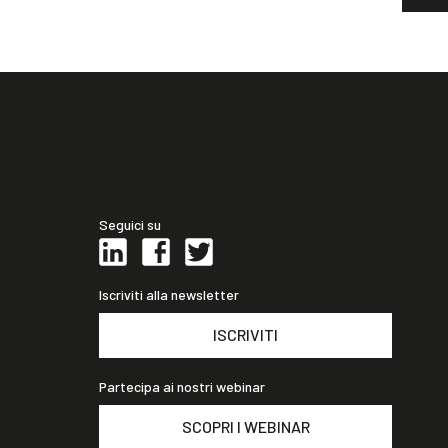
Seguici su
Iscriviti alla newsletter
ISCRIVITI
Partecipa ai nostri webinar
SCOPRI I WEBINAR