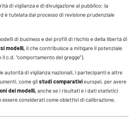
rità di vigilanza e di divulgazione al pubblico: la
d è tutelata dal processo di revisione prudenziale
lli di business e dei profili di rischio e della libertà di
si modelli,
il che contribuisce a mitigare il potenziale
 il c.d. “comportamento del gregge”).
 autorità di vigilanza nazionali, i partecipanti e altre
rumenti, come gli
studi comparativi
europei, per avere
oni dei modelli,
anche se i risultati e i dati statistici
 essere considerati come obiettivi di calibrazione.