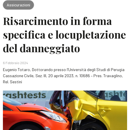
Assicurazioni
Risarcimento in forma
specifica e locupletazione
del danneggiato
6 Febbraio 2024
Eugenio Totaro, Dottorando presso l’Università degli Studi di Perugia
Cassazione Civile, Sez. III, 20 aprile 2023, n. 10686 – Pres. Travaglino,
Rel. Sestini