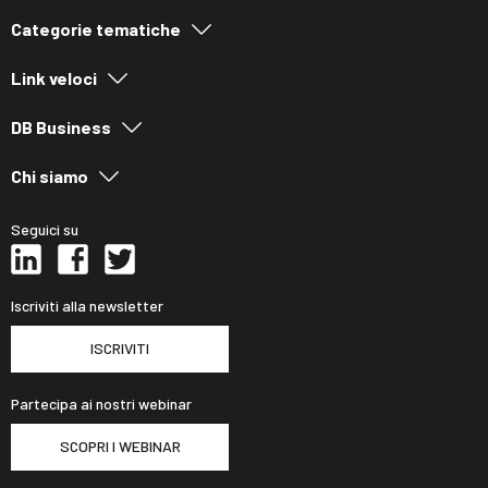
Categorie tematiche
Link veloci
DB Business
Chi siamo
Seguici su
Iscriviti alla newsletter
ISCRIVITI
Partecipa ai nostri webinar
SCOPRI I WEBINAR