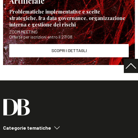
Artificiale
Problematiche implementative e scelte
strategiche, fra data governance, organizzazione
interna e gestione dei rischi
ZOOM MEETING
Offerte per iscrizioni entro il 27/08
SCOPRI I DETTAGLI
Categorie tematiche