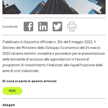
Condividi
Pubblicato in Gazzetta Ufficiale n. 104 del 5 maggio 2022, il
Decreto del Ministero dello Sviluppo Economico del 24 marzo
2022 recante termini, modalità e procedure per la presentazione
delle domande di accesso alle agevolazioni in favore di
programmi di investimento finalizzati alla riqualificazione delle
aree di crisi industriale.
Di cosa si parla in questo articolo
MISE
Allegati