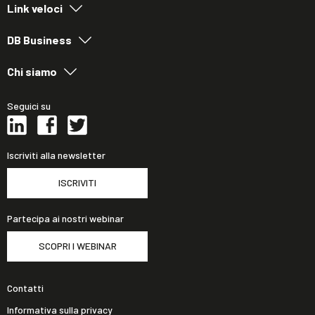
Link veloci
DB Business
Chi siamo
Seguici su
Iscriviti alla newsletter
ISCRIVITI
Partecipa ai nostri webinar
SCOPRI I WEBINAR
Contatti
Informativa sulla privacy