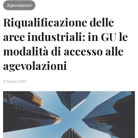
Agevolazioni
Riqualificazione delle
aree industriali: in GU le
modalità di accesso alle
agevolazioni
6 Maggio 2022