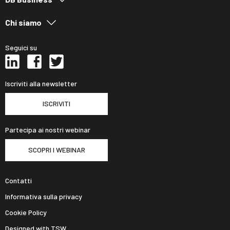
Chi siamo
Seguici su
Iscriviti alla newsletter
ISCRIVITI
Partecipa ai nostri webinar
SCOPRI I WEBINAR
Contatti
Informativa sulla privacy
Cookie Policy
Designed with TSW