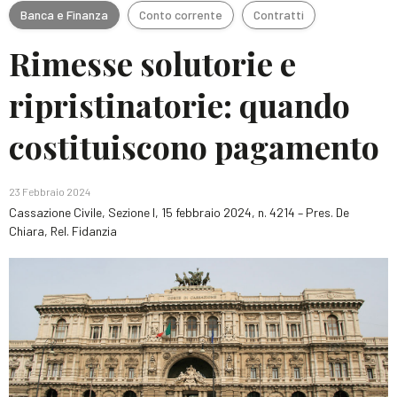
Banca e Finanza
Conto corrente
Contratti
Rimesse solutorie e
ripristinatorie: quando
costituiscono pagamento
23 Febbraio 2024
Cassazione Civile, Sezione I, 15 febbraio 2024, n. 4214 – Pres. De
Chiara, Rel. Fidanzia