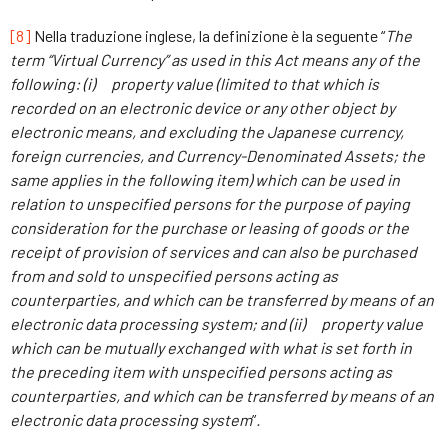
[8]
Nella traduzione inglese, la definizione è la seguente “
The
term “Virtual Currency” as used in this Act means any of the
following: (i)
property value (limited to that which is
recorded on an electronic device or any other object by
electronic means, and excluding the Japanese currency,
foreign currencies, and Currency-Denominated Assets; the
same applies in the following item) which can be used in
relation to unspecified persons for the purpose of paying
consideration for the purchase or leasing of goods or the
receipt of provision of services and can also be purchased
from and sold to unspecified persons acting as
counterparties, and which can be transferred by means of an
electronic data processing system; and (ii)
property value
which can be mutually exchanged with what is set forth in
the preceding item with unspecified persons acting as
counterparties, and which can be transferred by means of an
electronic data processing system
”
.