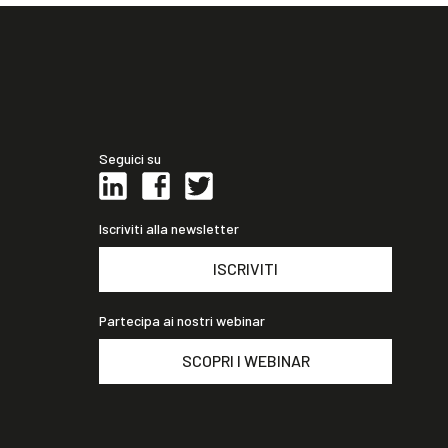
Seguici su
Iscriviti alla newsletter
ISCRIVITI
Partecipa ai nostri webinar
SCOPRI I WEBINAR