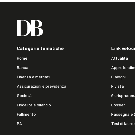
Categorie tematiche
Link veloci
Home
Attualità
Banca
Approfondim
Finanza e mercati
Dialoghi
Assicurazioni e previdenza
Rivista
Società
Giurispruden
Fiscalità e bilancio
Dossier
Fallimento
Rassegna e 
PA
Tesi di laure