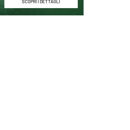
SCOPRI I DETTAGLI