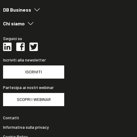
DB Business
Chi siamo
Seguici su
Iscriviti alla newsletter
ISCRIVITI
Partecipa ai nostri webinar
SCOPRI I WEBINAR
Contatti
Informativa sulla privacy
Cookie Policy