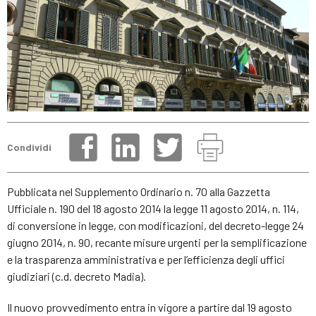
Condividi
Pubblicata nel Supplemento Ordinario n. 70 alla Gazzetta
Ufficiale n. 190 del 18 agosto 2014 la legge 11 agosto 2014, n. 114,
di conversione in legge, con modificazioni, del decreto-legge 24
giugno 2014, n. 90, recante misure urgenti per la semplificazione
e la trasparenza amministrativa e per l’efficienza degli uffici
giudiziari (c.d. decreto Madia).
Il nuovo provvedimento entra in vigore a partire dal 19 agosto