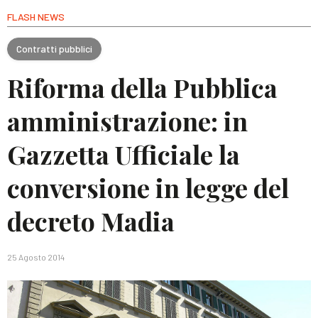
FLASH NEWS
Contratti pubblici
Riforma della Pubblica
amministrazione: in
Gazzetta Ufficiale la
conversione in legge del
decreto Madia
25 Agosto 2014