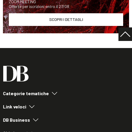
ZOOM MEETING
Offerte per iscrizioni entro il 27/08
SCOPRI I DETTAGLI
Categorie tematiche
Link veloci
DB Business