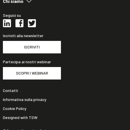
Chi siamo
Seguici su
Iscriviti alla newsletter
ISCRIVITI
Partecipa ai nostri webinar
SCOPRI I WEBINAR
Contatti
Informativa sulla privacy
Cookie Policy
Designed with TSW