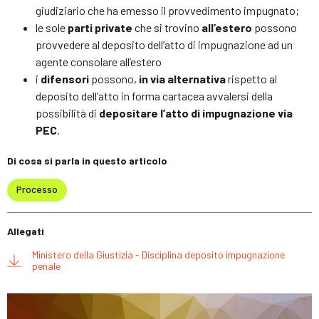
giudiziario che ha emesso il provvedimento impugnato;
le sole
parti private
che si trovino
all’estero
possono
provvedere al deposito dell’atto di impugnazione ad un
agente consolare all’estero
i
difensori
possono,
in via alternativa
rispetto al
deposito dell’atto in forma cartacea avvalersi della
possibilità di
depositare l’atto di impugnazione via
PEC
.
Di cosa si parla in questo articolo
Processo
Allegati
Ministero della Giustizia - Disciplina deposito impugnazione
penale