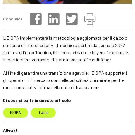
Condividi
L’EIOPA implementerà la metodologia aggiornata per il calcolo
dei tassi di interesse privi di rischio a partire da gennaio 2022
per la sterlina britannica, il franco svizzero e lo yen giapponese.
In particolare, verranno attuate le seguenti modifiche:
Al fine di garantire una transizione agevole, l’EIOPA supporterà
gli operatori di mercato con delle pubblicazioni mirate per tre
mesi consecutivi prima della data di transizione.
Di cosa si parla in questo articolo
EIOPA
Tassi
Allegati