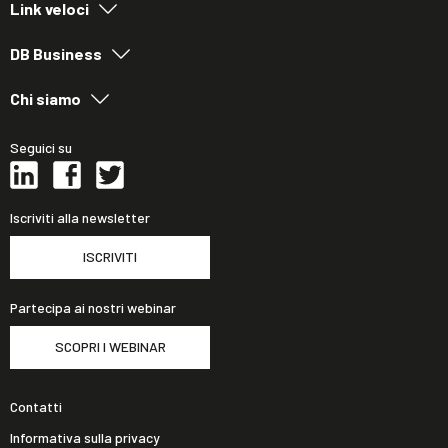
Link veloci
DB Business
Chi siamo
Seguici su
Iscriviti alla newsletter
ISCRIVITI
Partecipa ai nostri webinar
SCOPRI I WEBINAR
Contatti
Informativa sulla privacy