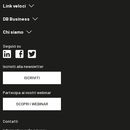
Link veloci
DB Business
Chi siamo
Seguici su
Iscriviti alla newsletter
ISCRIVITI
Partecipa ai nostri webinar
SCOPRI I WEBINAR
Contatti