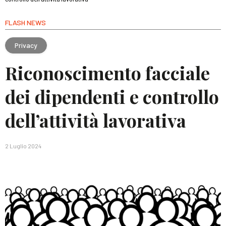
FLASH NEWS
Privacy
Riconoscimento facciale
dei dipendenti e controllo
dell’attività lavorativa
2 Luglio 2024