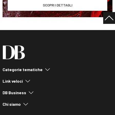
SCOPRI I DETTAGLI
Categorie tematiche
Link veloci
DB Business
Chi siamo