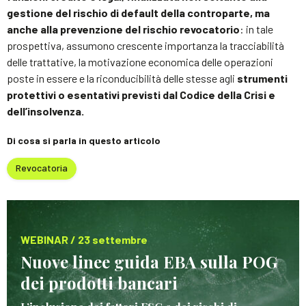
gestione del rischio di default della controparte, ma
anche alla prevenzione del rischio revocatorio
: in tale
prospettiva, assumono crescente importanza la tracciabilità
delle trattative, la motivazione economica delle operazioni
poste in essere e la riconducibilità delle stesse agli
strumenti
protettivi o esentativi previsti dal Codice della Crisi e
dell’insolvenza.
Di cosa si parla in questo articolo
Revocatoria
WEBINAR / 23 settembre
Nuove linee guida EBA sulla POG
dei prodotti bancari