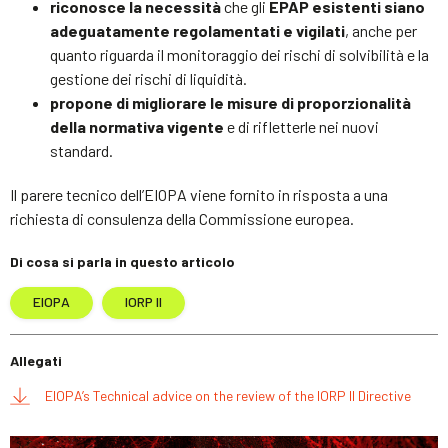
riconosce la necessità
che gli
EPAP esistenti siano
adeguatamente regolamentati e vigilati
, anche per
quanto riguarda il monitoraggio dei rischi di solvibilità e la
gestione dei rischi di liquidità.
propone di migliorare le misure di proporzionalità
della normativa vigente
e di rifletterle nei nuovi
standard.
Il parere tecnico dell’EIOPA viene fornito in risposta a una
richiesta di consulenza della Commissione europea.
Di cosa si parla in questo articolo
EIOPA
IORP II
Allegati
EIOPA’s Technical advice on the review of the IORP II Directive