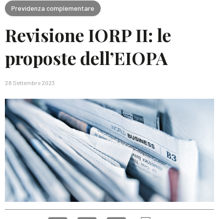
Previdenza complementare
Revisione IORP II: le
proposte dell’EIOPA
28 Settembre 2023