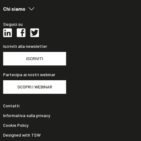
Chi siamo
Seguici su
Iscriviti alla newsletter
ISCRIVITI
Partecipa ai nostri webinar
SCOPRI I WEBINAR
Contatti
Informativa sulla privacy
Cookie Policy
Designed with TSW