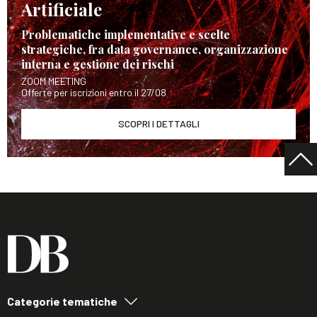
Artificiale
Problematiche implementative e scelte
strategiche, fra data governance, organizzazione
interna e gestione dei rischi
ZOOM MEETING
Offerte per iscrizioni entro il 27/08
SCOPRI I DETTAGLI
Categorie tematiche