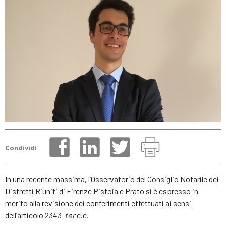
Condividi
In una recente massima, l’Osservatorio del Consiglio Notarile dei
Distretti Riuniti di Firenze Pistoia e Prato si è espresso in
merito alla revisione dei conferimenti effettuati ai sensi
dell’articolo 2343-
ter
c.c.