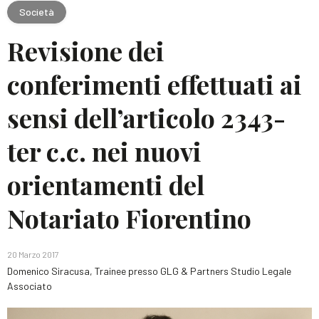
Società
Revisione dei
conferimenti effettuati ai
sensi dell’articolo 2343-
ter c.c. nei nuovi
orientamenti del
Notariato Fiorentino
20 Marzo 2017
Domenico Siracusa, Trainee presso GLG & Partners Studio Legale
Associato