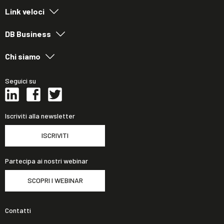
Link veloci
DB Business
Chi siamo
Seguici su
Iscriviti alla newsletter
ISCRIVITI
Partecipa ai nostri webinar
SCOPRI I WEBINAR
Contatti