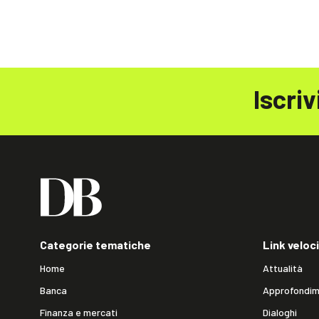
Iscriv
Categorie tematiche
Link veloci
Home
Attualità
Banca
Approfondim
Finanza e mercati
Dialoghi