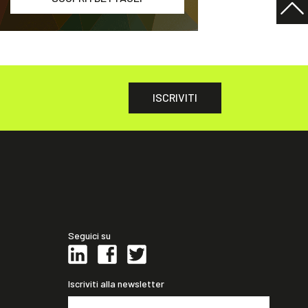
ISCRIVITI
Seguici su
Iscriviti alla newsletter