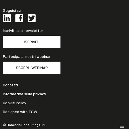
Seguici su
Iscriviti alla newsletter
ISCRIVITI
Partecipa ai nostri webinar
SCOPRI I WEBINAR
Contatti
Informativa sulla privacy
Cookie Policy
Designed with TSW
© Bancaria Consulting S.r.l.