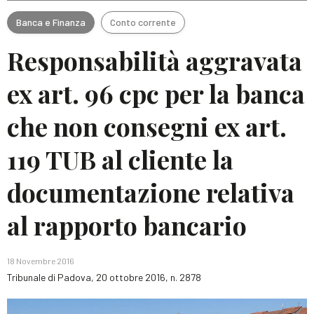
Banca e Finanza
Conto corrente
Responsabilità aggravata
ex art. 96 cpc per la banca
che non consegni ex art.
119 TUB al cliente la
documentazione relativa
al rapporto bancario
18 Novembre 2016
Tribunale di Padova, 20 ottobre 2016, n. 2878