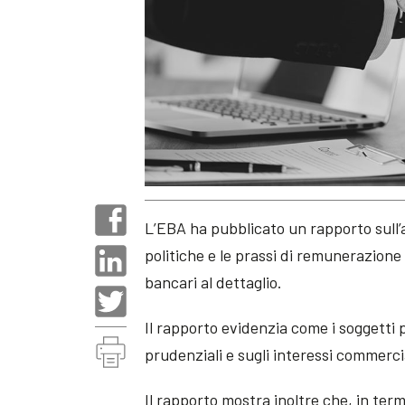
L’EBA ha pubblicato un rapporto sull’
politiche e le prassi di remunerazione r
bancari al dettaglio.
Il rapporto evidenzia come i soggetti 
prudenziali e sugli interessi commerci
Il rapporto mostra inoltre che, in ter