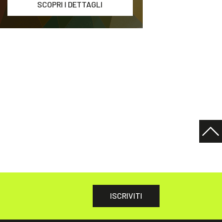
SCOPRI I DETTAGLI
ISCRIVITI