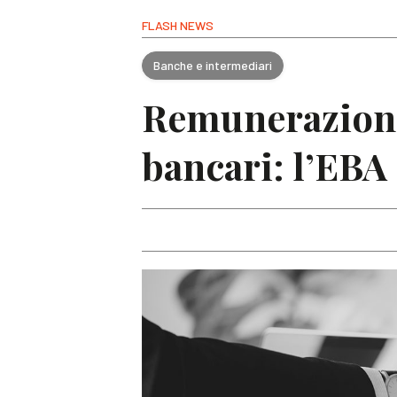
FLASH NEWS
Banche e intermediari
Remunerazione 
bancari: l’EBA 