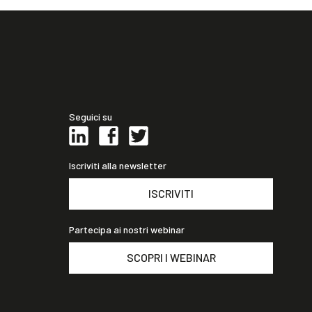
Seguici su
Iscriviti alla newsletter
ISCRIVITI
Partecipa ai nostri webinar
SCOPRI I WEBINAR