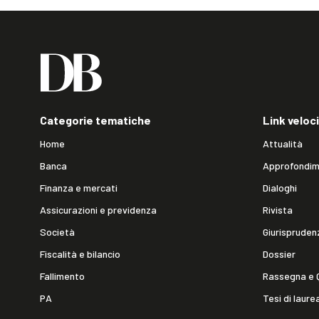
Categorie tematiche
Link veloci
Home
Attualità
Banca
Approfondim
Finanza e mercati
Dialoghi
Assicurazioni e previdenza
Rivista
Società
Giurispruden
Fiscalità e bilancio
Dossier
Fallimento
Rassegna e 
PA
Tesi di laure