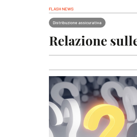
FLASH NEWS
Distribuzione assicurativa
Relazione sull