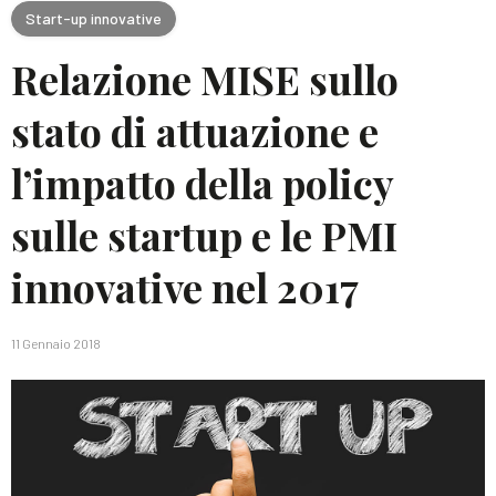
Start-up innovative
Relazione MISE sullo
stato di attuazione e
l’impatto della policy
sulle startup e le PMI
innovative nel 2017
11 Gennaio 2018