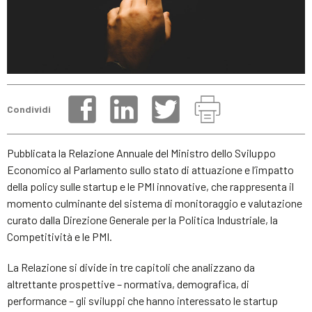
Condividi
Pubblicata la Relazione Annuale del Ministro dello Sviluppo
Economico al Parlamento sullo stato di attuazione e l’impatto
della policy sulle startup e le PMI innovative, che rappresenta il
momento culminante del sistema di monitoraggio e valutazione
curato dalla Direzione Generale per la Politica Industriale, la
Competitività e le PMI.
La Relazione si divide in tre capitoli che analizzano da
altrettante prospettive – normativa, demografica, di
performance – gli sviluppi che hanno interessato le startup