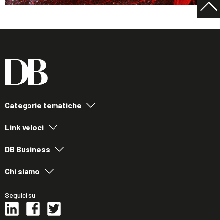
Categorie tematiche
Link veloci
DB Business
Chi siamo
Seguici su