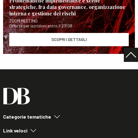
Problematiche implementative e scelte
strategiche, fra data governance, organizzazione
interna e gestione dei rischi
ZOOM MEETING
Offerte per iscrizioni entro il 27/08
SCOPRI I DETTAGLI
Categorie tematiche
Link veloci