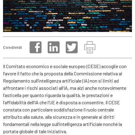
Condividi
Il Comitato economico e sociale europeo (CESE) accoglie con
favore il fatto che la proposta della Commissione relativa al
Regolamento sull’intelligenza artificiale (IA) non si limiti ad
affrontare i rischi associati all’IA, ma alzi anche notevolmente
l’asticella per quanto riguarda la qualità, le prestazioni e
l’affidabilità dell’IA che l’UE è disposta a consentire. Il CESE
constata con particolare soddisfazione il ruolo centrale
attribuito alla salute, alla sicurezza e in generale ai diritti
fondamentali nella legge sull’intelligenza artificiale nonché la
portata globale di tale iniziativa.