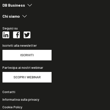
DB Business
Chi siamo
Seguici su
Iscriviti alla newsletter
ISCRIVITI
Partecipa ai nostri webinar
SCOPRI I WEBINAR
Contatti
Informativa sulla privacy
Cookie Policy