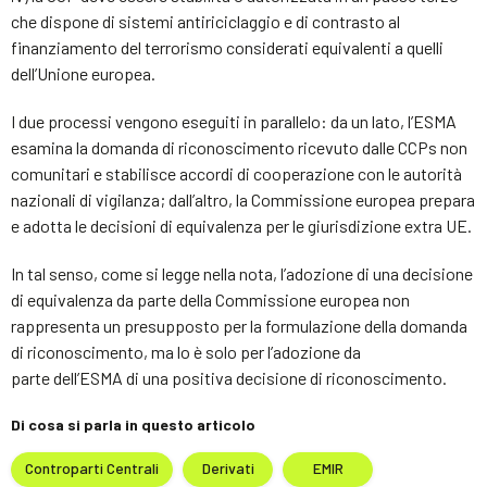
che dispone di sistemi antiriciclaggio e di contrasto al
finanziamento del terrorismo considerati equivalenti a quelli
dell’Unione europea.
I due processi vengono eseguiti in parallelo: da un lato, l’ESMA
esamina la domanda di riconoscimento ricevuto dalle CCPs non
comunitari e stabilisce accordi di cooperazione con le autorità
nazionali di vigilanza; dall’altro, la Commissione europea prepara
e adotta le decisioni di equivalenza per le giurisdizione extra UE.
In tal senso, come si legge nella nota, l’adozione di una decisione
di equivalenza da parte della Commissione europea non
rappresenta un presupposto per la formulazione della domanda
di riconoscimento, ma lo è solo per l’adozione da
parte dell’ESMA di una positiva decisione di riconoscimento.
Di cosa si parla in questo articolo
Controparti Centrali
Derivati
EMIR