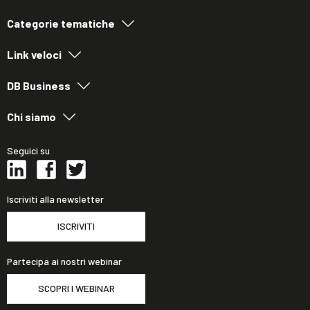
Categorie tematiche
Link veloci
DB Business
Chi siamo
Seguici su
Iscriviti alla newsletter
ISCRIVITI
Partecipa ai nostri webinar
SCOPRI I WEBINAR