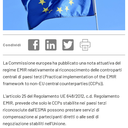
Condividi
La Commissione europea ha pubblicato una nota attuativa del
regime EMIR relativamente al riconoscimento delle controparti
centrali di paesi terzi (Practical implementation of the EMIR
framework to non-EU central counterparties (CCPs)).
L’articolo 25 del Regolamento UE 648/2012, c.d. Regolamento
EMIR, prevede che solo le CCPs stabilite nei paesi terzi
riconosciute dall’ESMA possono prestare servizi di
compensazione ai partecipanti diretti o alle sedi di
negoziazione stabiliti nell’Unione.