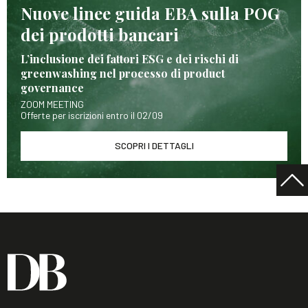
Nuove linee guida EBA sulla POG
dei prodotti bancari
L’inclusione dei fattori ESG e dei rischi di
greenwashing nel processo di product
governance
ZOOM MEETING
Offerte per iscrizioni entro il 02/09
SCOPRI I DETTAGLI