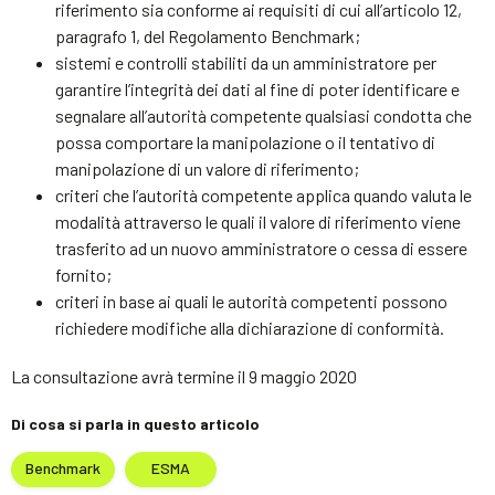
riferimento sia conforme ai requisiti di cui all’articolo 12,
paragrafo 1, del Regolamento Benchmark;
sistemi e controlli stabiliti da un amministratore per
garantire l’integrità dei dati al fine di poter identificare e
segnalare all’autorità competente qualsiasi condotta che
possa comportare la manipolazione o il tentativo di
manipolazione di un valore di riferimento;
criteri che l’autorità competente applica quando valuta le
modalità attraverso le quali il valore di riferimento viene
trasferito ad un nuovo amministratore o cessa di essere
fornito;
criteri in base ai quali le autorità competenti possono
richiedere modifiche alla dichiarazione di conformità.
La consultazione avrà termine il 9 maggio 2020
Di cosa si parla in questo articolo
Benchmark
ESMA