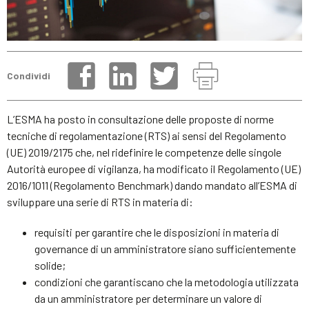
Condividi
L’ESMA ha posto in consultazione delle proposte di norme
tecniche di regolamentazione (RTS) ai sensi del Regolamento
(UE) 2019/2175 che, nel ridefinire le competenze delle singole
Autorità europee di vigilanza, ha modificato il Regolamento (UE)
2016/1011 (Regolamento Benchmark) dando mandato all’ESMA di
sviluppare una serie di RTS in materia di:
requisiti per garantire che le disposizioni in materia di
governance di un amministratore siano sufficientemente
solide;
condizioni che garantiscano che la metodologia utilizzata
da un amministratore per determinare un valore di