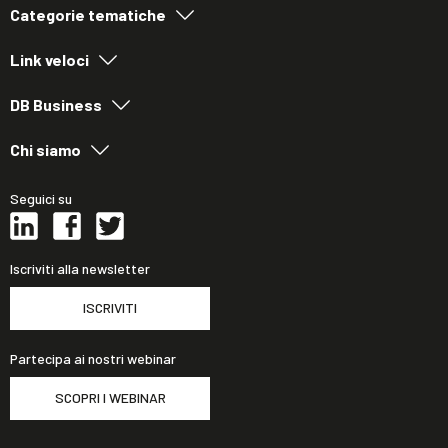
Categorie tematiche
Link veloci
DB Business
Chi siamo
Seguici su
Iscriviti alla newsletter
ISCRIVITI
Partecipa ai nostri webinar
SCOPRI I WEBINAR