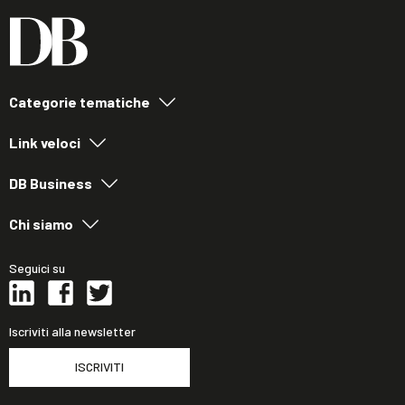
Categorie tematiche
Link veloci
DB Business
Chi siamo
Seguici su
Iscriviti alla newsletter
ISCRIVITI