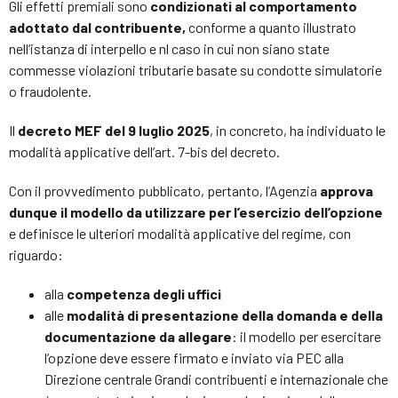
Gli effetti premiali sono
condizionati al comportamento
adottato dal contribuente,
conforme a quanto illustrato
nell’istanza di interpello e nl caso in cui non siano state
commesse violazioni tributarie basate su condotte simulatorie
o fraudolente.
Il
decreto MEF del 9 luglio 2025
, in concreto, ha individuato le
modalità applicative dell’art. 7-bis del decreto.
Con il provvedimento pubblicato, pertanto, l’Agenzia
approva
dunque il modello da utilizzare per l’esercizio dell’opzione
e definisce le ulteriori modalità applicative del regime, con
riguardo:
alla
competenza degli uffici
alle
modalità di presentazione della domanda e della
documentazione da allegare
: il modello per esercitare
l’opzione deve essere firmato e inviato via PEC alla
Direzione centrale Grandi contribuenti e internazionale che