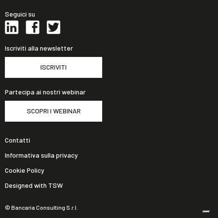
Seguici su
Iscriviti alla newsletter
ISCRIVITI
Partecipa ai nostri webinar
SCOPRI I WEBINAR
Contatti
Informativa sulla privacy
Cookie Policy
Designed with TSW
© Bancaria Consulting S.r.l.