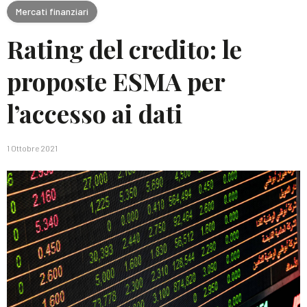
Mercati finanziari
Rating del credito: le
proposte ESMA per
l’accesso ai dati
1 Ottobre 2021