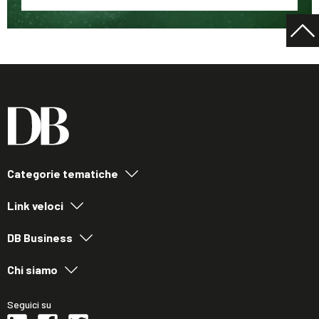
Categorie tematiche
Link veloci
DB Business
Chi siamo
Seguici su