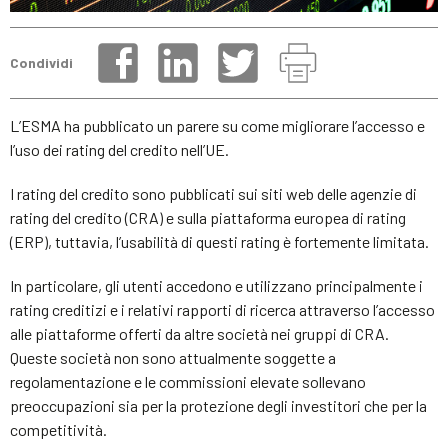
Condividi
L’ESMA ha pubblicato un parere su come migliorare l’accesso e
l’uso dei rating del credito nell’UE.
I rating del credito sono pubblicati sui siti web delle agenzie di
rating del credito (CRA) e sulla piattaforma europea di rating
(ERP), tuttavia, l’usabilità di questi rating è fortemente limitata.
In particolare, gli utenti accedono e utilizzano principalmente i
rating creditizi e i relativi rapporti di ricerca attraverso l’accesso
alle piattaforme offerti da altre società nei gruppi di CRA.
Queste società non sono attualmente soggette a
regolamentazione e le commissioni elevate sollevano
preoccupazioni sia per la protezione degli investitori che per la
competitività.