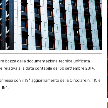
iore bozza della documentazione tecnica unificata
e relativa alla data contabile del 30 settembre 2014.
nnessi con il 19° aggiornamento della Circolare n. 115 e
. 154.