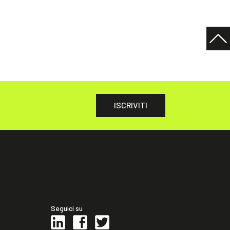
ISCRIVITI
Seguici su