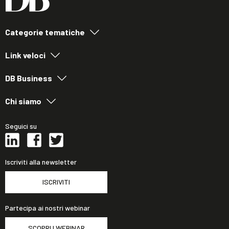
Categorie tematiche
Link veloci
DB Business
Chi siamo
Seguici su
Iscriviti alla newsletter
ISCRIVITI
Partecipa ai nostri webinar
SCOPRI I WEBINAR