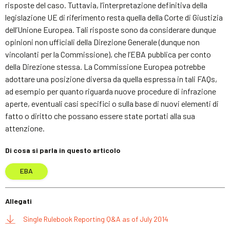
risposte del caso. Tuttavia, l’interpretazione definitiva della
legislazione UE di riferimento resta quella della Corte di Giustizia
dell’Unione Europea. Tali risposte sono da considerare dunque
opinioni non ufficiali della Direzione Generale (dunque non
vincolanti per la Commissione), che l’EBA pubblica per conto
della Direzione stessa. La Commissione Europea potrebbe
adottare una posizione diversa da quella espressa in tali FAQs,
ad esempio per quanto riguarda nuove procedure di infrazione
aperte, eventuali casi specifici o sulla base di nuovi elementi di
fatto o diritto che possano essere state portati alla sua
attenzione.
Di cosa si parla in questo articolo
EBA
Allegati
Single Rulebook Reporting Q&A as of July 2014