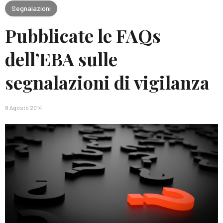
Segnalazioni
Pubblicate le FAQs
dell’EBA sulle
segnalazioni di vigilanza
8 Agosto 2014