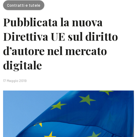
Contratti e tutele
Pubblicata la nuova
Direttiva UE sul diritto
d’autore nel mercato
digitale
17 Maggio 2019