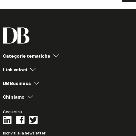
Categorie tematiche
Link veloci
DB Business
Chi siamo
Seguici su
Iscriviti alla newsletter