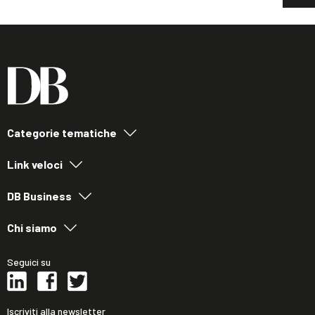
Categorie tematiche
Link veloci
DB Business
Chi siamo
Seguici su
Iscriviti alla newsletter