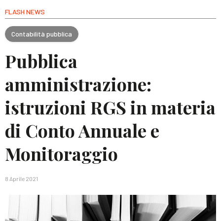
FLASH NEWS
Contabilità pubblica
Pubblica
amministrazione:
istruzioni RGS in materia
di Conto Annuale e
Monitoraggio
8 Aprile 2021