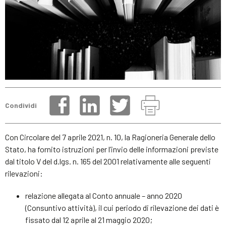
Condividi
Con Circolare del 7 aprile 2021, n. 10, la Ragioneria Generale dello
Stato, ha fornito istruzioni per l’invio delle informazioni previste
dal titolo V del d.lgs. n. 165 del 2001 relativamente alle seguenti
rilevazioni:
relazione allegata al Conto annuale – anno 2020
(Consuntivo attività), il cui periodo di rilevazione dei dati è
fissato dal 12 aprile al 21 maggio 2020;