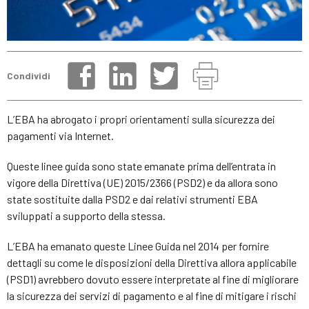
Condividi
L’EBA ha abrogato i propri orientamenti sulla sicurezza dei
pagamenti via Internet.
Queste linee guida sono state emanate prima dell’entrata in
vigore della Direttiva (UE) 2015/2366 (PSD2) e da allora sono
state sostituite dalla PSD2 e dai relativi strumenti EBA
sviluppati a supporto della stessa.
L’EBA ha emanato queste Linee Guida nel 2014 per fornire
dettagli su come le disposizioni della Direttiva allora applicabile
(PSD1) avrebbero dovuto essere interpretate al fine di migliorare
la sicurezza dei servizi di pagamento e al fine di mitigare i rischi