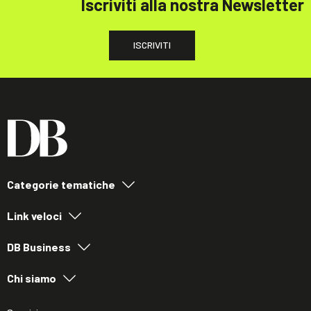
Iscriviti alla nostra Newsletter
ISCRIVITI
Categorie tematiche
Link veloci
DB Business
Chi siamo