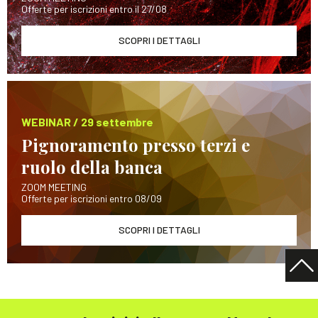
Offerte per iscrizioni entro il 27/08
SCOPRI I DETTAGLI
WEBINAR / 29 settembre
Pignoramento presso terzi e
ruolo della banca
ZOOM MEETING
Offerte per iscrizioni entro 08/09
SCOPRI I DETTAGLI