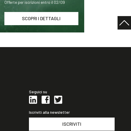
Offerte per iscrizioni entro il 02/09
SCOPRI I DETTAGLI
Seguici su
Iscriviti alla newsletter
ISCRIVITI