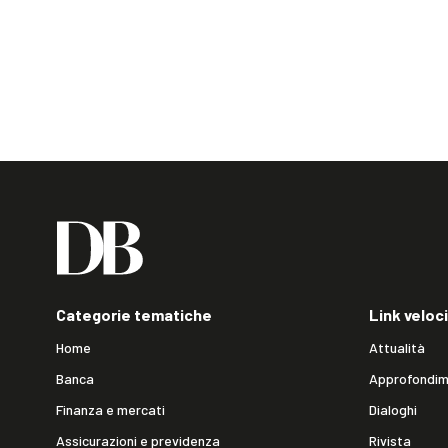
Categorie tematiche
Link veloci
Home
Attualità
Banca
Approfondim
Finanza e mercati
Dialoghi
Assicurazioni e previdenza
Rivista