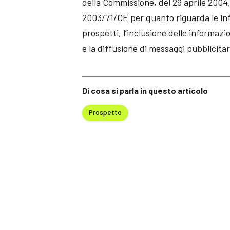
della Commissione, del 29 aprile 2004,
2003/71/CE per quanto riguarda le inf
prospetti, l’inclusione delle informaz
e la diffusione di messaggi pubblicitar
Di cosa si parla in questo articolo
Prospetto