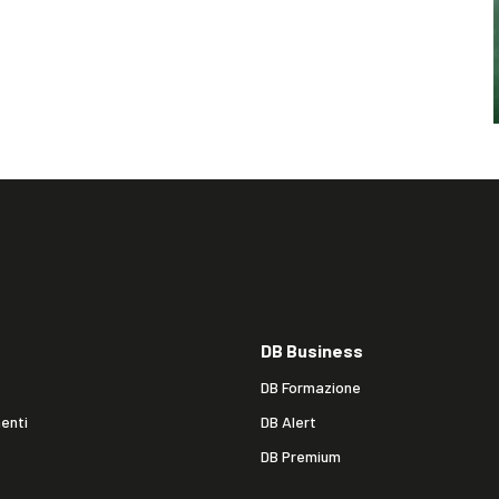
DB Business
DB Formazione
enti
DB Alert
DB Premium