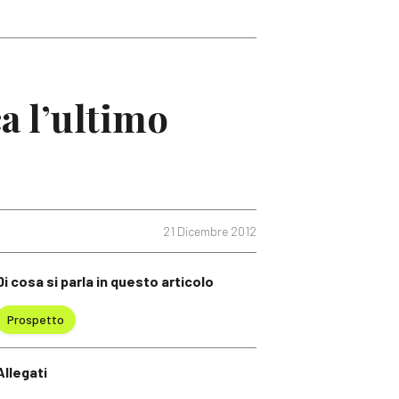
a l’ultimo
21 Dicembre 2012
Di cosa si parla in questo articolo
Prospetto
Allegati