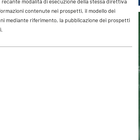
 recante modalità di esecuzione della stessa direttiva
ormazioni contenute nei prospetti, il modello dei
ioni mediante riferimento, la pubblicazione dei prospetti
i.